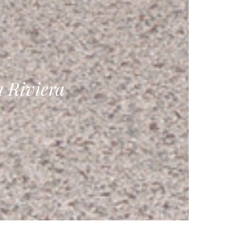
n Riviera