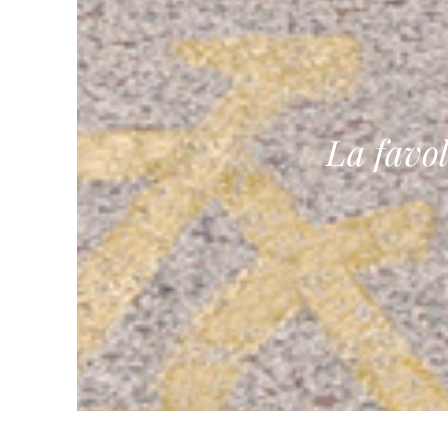
La favol